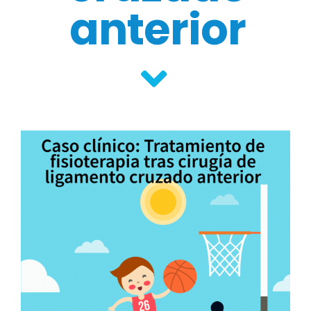
anterior