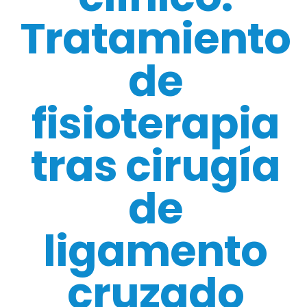
Tratamiento
de
fisioterapia
tras cirugía
de
ligamento
cruzado