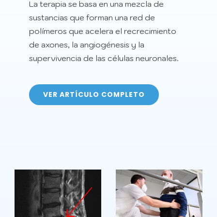
La terapia se basa en una mezcla de
sustancias que forman una red de
polímeros que acelera el recrecimiento
de axones, la angiogénesis y la
supervivencia de las células neuronales.
VER ARTÍCULO COMPLETO