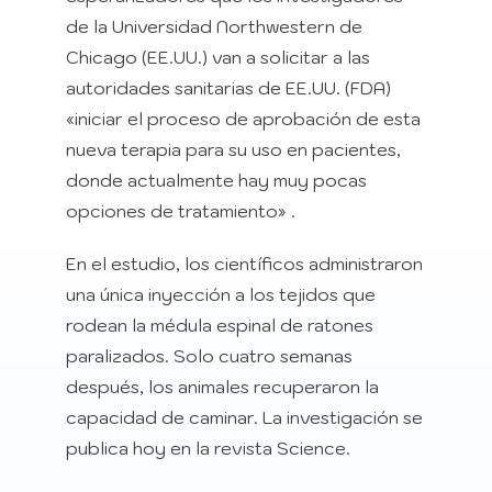
de la Universidad Northwestern de
Chicago (EE.UU.) van a solicitar a las
autoridades sanitarias de EE.UU. (FDA)
«iniciar el proceso de aprobación de esta
nueva terapia para su uso en pacientes,
donde actualmente hay muy pocas
opciones de tratamiento» .
En el estudio, los científicos administraron
una única inyección a los tejidos que
rodean la médula espinal de ratones
paralizados. Solo cuatro semanas
después, los animales recuperaron la
capacidad de caminar. La investigación se
publica hoy en la revista Science.