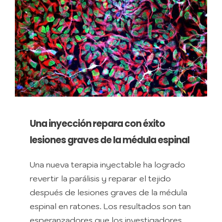
Una inyección repara con éxito
lesiones graves de la médula espinal
Una nueva terapia inyectable ha logrado
revertir la parálisis y reparar el tejido
después de lesiones graves de la médula
espinal en ratones. Los resultados son tan
esperanzadores que los investigadores