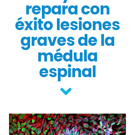
repara con
éxito lesiones
graves de la
médula
espinal